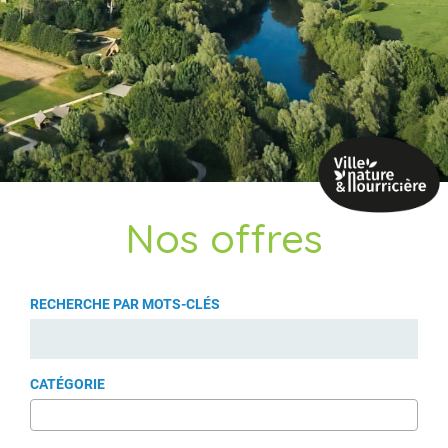
Nos offres
RECHERCHE PAR MOTS-CLÉS
CATÉGORIE