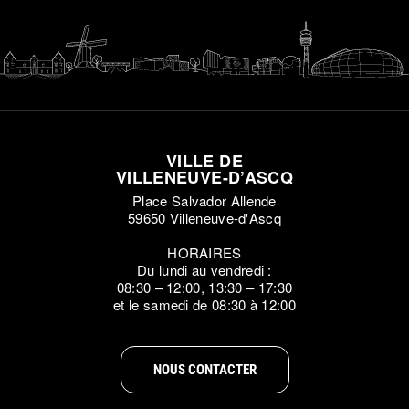
VILLE DE
VILLENEUVE-D’ASCQ
Place Salvador Allende
59650 Villeneuve-d'Ascq
HORAIRES
Du lundi au vendredi :
08:30 – 12:00, 13:30 – 17:30
et le samedi de 08:30 à 12:00
NOUS CONTACTER