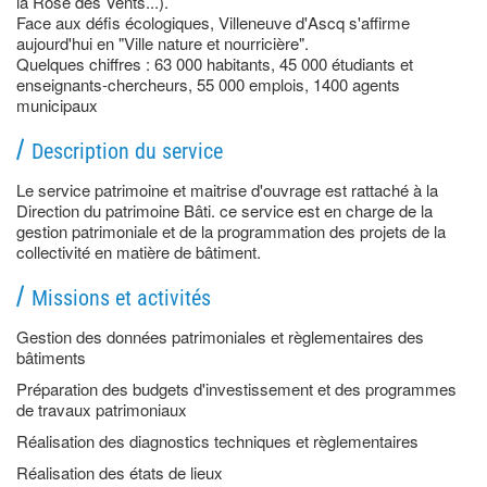
la Rose des Vents...).
Face aux défis écologiques, Villeneuve d'Ascq s'affirme
aujourd'hui en "Ville nature et nourricière".
Quelques chiffres : 63 000 habitants, 45 000 étudiants et
enseignants-chercheurs, 55 000 emplois, 1400 agents
municipaux
Description du service
Le service patrimoine et maitrise d'ouvrage est rattaché à la
Direction du patrimoine Bâti. ce service est en charge de la
gestion patrimoniale et de la programmation des projets de la
collectivité en matière de bâtiment.
Missions et activités
Gestion des données patrimoniales et règlementaires des
bâtiments
Préparation des budgets d'investissement et des programmes
de travaux patrimoniaux
Réalisation des diagnostics techniques et règlementaires
Réalisation des états de lieux