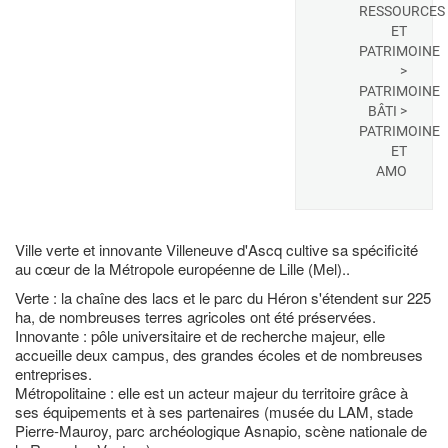
RESSOURCES
ET
PATRIMOINE
>
PATRIMOINE
BÂTI >
PATRIMOINE
ET
AMO
Ville verte et innovante Villeneuve d'Ascq cultive sa spécificité
au cœur de la Métropole européenne de Lille (Mel)..
Verte : la chaîne des lacs et le parc du Héron s'étendent sur 225
ha, de nombreuses terres agricoles ont été préservées.
Innovante : pôle universitaire et de recherche majeur, elle
accueille deux campus, des grandes écoles et de nombreuses
entreprises.
Métropolitaine : elle est un acteur majeur du territoire grâce à
ses équipements et à ses partenaires (musée du LAM, stade
Pierre-Mauroy, parc archéologique Asnapio, scène nationale de