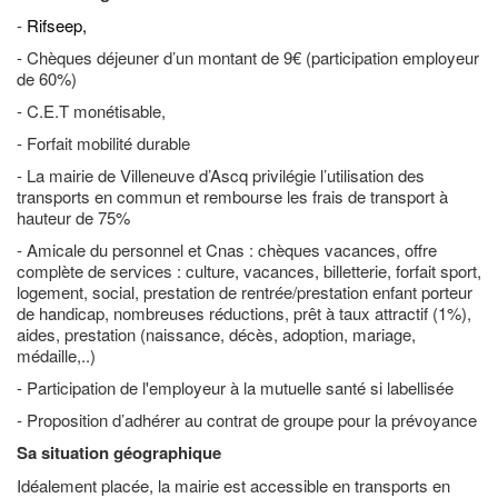
-
Rifseep,
- Chèques déjeuner d’un montant de 9€ (participation employeur
de 60%)
- C.E.T monétisable,
- Forfait mobilité durable
- La mairie de Villeneuve d’Ascq privilégie l’utilisation des
transports en commun et rembourse les frais de transport à
hauteur de 75%
- Amicale du personnel et Cnas : chèques vacances, offre
complète de services : culture, vacances, billetterie, forfait sport,
logement, social, prestation de rentrée/prestation enfant porteur
de handicap, nombreuses réductions, prêt à taux attractif (1%),
aides, prestation (naissance, décès, adoption, mariage,
médaille,..)
- Participation de l'employeur à la mutuelle santé si labellisée
- Proposition d’adhérer au contrat de groupe pour la prévoyance
Sa situation géographique
Idéalement placée, la mairie est accessible en transports en