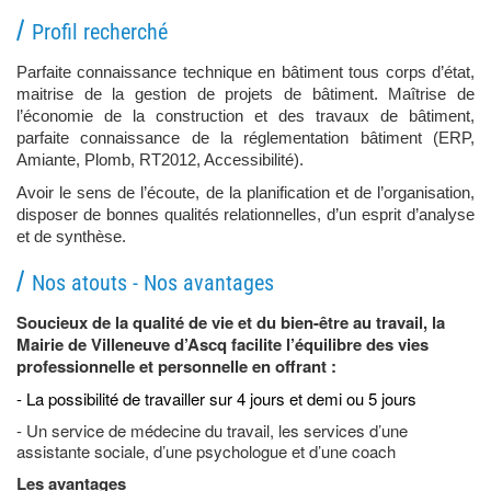
Profil recherché
Parfaite connaissance technique en bâtiment tous corps d’état,
maitrise de la gestion de projets de bâtiment. Maîtrise de
l’économie de la construction et des travaux de bâtiment,
parfaite connaissance de la réglementation bâtiment (ERP,
Amiante, Plomb, RT2012, Accessibilité).
Avoir le sens de l’écoute, de la planification et de l’organisation,
disposer de bonnes qualités relationnelles, d’un esprit d’analyse
et de synthèse.
Nos atouts - Nos avantages
Soucieux de la qualité de vie et du bien-être au travail, la
Mairie de Villeneuve d’Ascq facilite l’équilibre des vies
professionnelle et personnelle en offrant :
- La possibilité de travailler sur 4 jours et demi ou 5 jours
- Un service de médecine du travail, les services d’une
assistante sociale, d’une psychologue et d’une coach
Les avantages