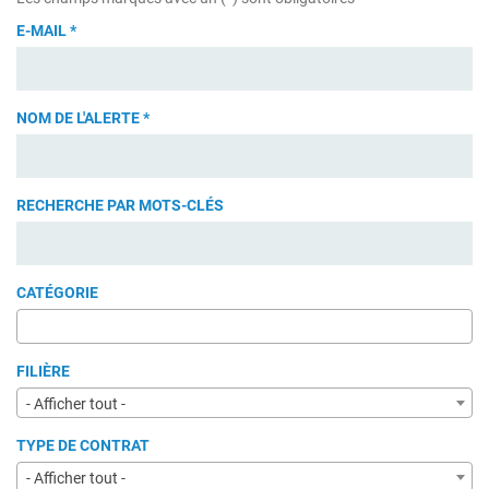
E-MAIL
*
NOM DE L'ALERTE
*
RECHERCHE PAR MOTS-CLÉS
CATÉGORIE
FILIÈRE
- Afficher tout -
TYPE DE CONTRAT
- Afficher tout -