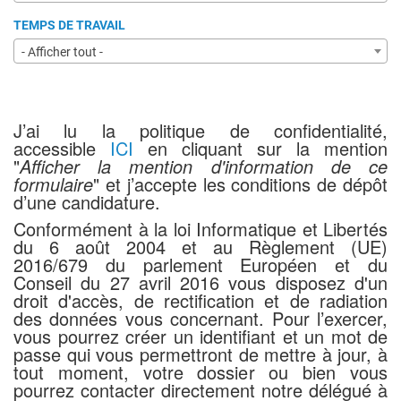
TEMPS DE TRAVAIL
- Afficher tout -
J’ai lu la politique de confidentialité,
accessible
ICI
en cliquant sur la mention
"
Afficher la mention d'information de ce
formulaire
" et j’accepte les conditions de dépôt
d’une candidature.
Conformément à la loi Informatique et Libertés
du 6 août 2004 et au Règlement (UE)
2016/679 du parlement Européen et du
Conseil du 27 avril 2016 vous disposez d'un
droit d'accès, de rectification et de radiation
des données vous concernant. Pour l’exercer,
vous pourrez créer un identifiant et un mot de
passe qui vous permettront de mettre à jour, à
tout moment, votre dossier ou bien vous
pourrez contacter directement notre délégué à