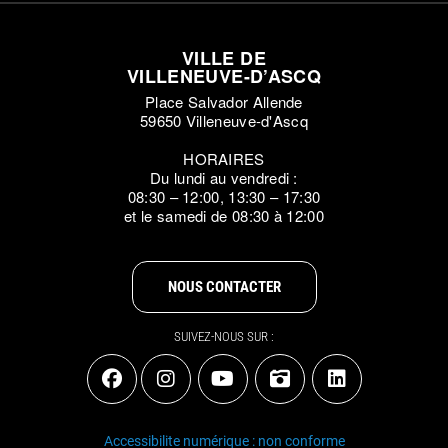
VILLE DE
VILLENEUVE-D’ASCQ
Place Salvador Allende
59650 Villeneuve-d'Ascq
HORAIRES
Du lundi au vendredi :
08:30 – 12:00, 13:30 – 17:30
et le samedi de 08:30 à 12:00
NOUS CONTACTER
SUIVEZ-NOUS SUR :
Accessibilite numérique : non conforme