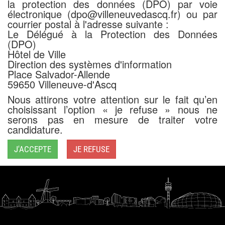
la protection des données (DPO) par voie
électronique (dpo@villeneuvedascq.fr) ou par
courrier postal à l'adresse suivante :
Le Délégué à la Protection des Données
(DPO)
Hôtel de Ville
Direction des systèmes d'information
Place Salvador-Allende
59650 Villeneuve-d'Ascq
Nous attirons votre attention sur le fait qu’en
choisissant l’option « je refuse » nous ne
serons pas en mesure de traiter votre
candidature.
J'ACCEPTE
JE REFUSE