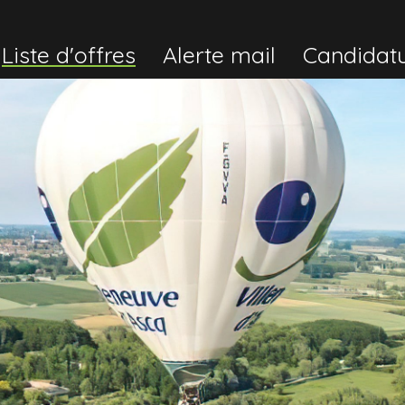
Liste d'offres
Alerte mail
Candidat