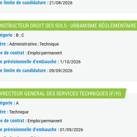
e limite de candidature :
21/08/2026
INSTRUCTEUR DROIT DES SOLS - URBANISME RÉGLEMENTAIRE
égorie :
B ; C
ère :
Administrative ; Technique
e de contrat :
Emploi permanent
e prévisionnelle d'embauche :
1/10/2026
e limite de candidature :
09/09/2026
(Nouvel
DIRECTEUR GENERAL DES SERVICES TECHNIQUES (F/H)
égorie :
A
ère :
Technique
e de contrat :
Emploi permanent
e prévisionnelle d'embauche :
01/09/2026