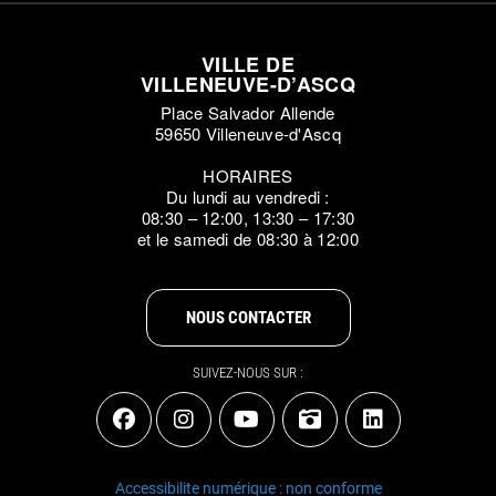
VILLE DE
VILLENEUVE-D’ASCQ
Place Salvador Allende
59650 Villeneuve-d'Ascq
HORAIRES
Du lundi au vendredi :
08:30 – 12:00, 13:30 – 17:30
et le samedi de 08:30 à 12:00
NOUS CONTACTER
SUIVEZ-NOUS SUR :
Accessibilite numérique : non conforme