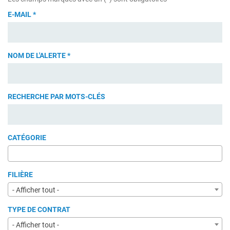
E-MAIL
*
NOM DE L'ALERTE
*
RECHERCHE PAR MOTS-CLÉS
CATÉGORIE
FILIÈRE
- Afficher tout -
TYPE DE CONTRAT
- Afficher tout -