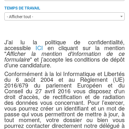
TEMPS DE TRAVAIL
- Afficher tout -
J’ai lu la politique de confidentialité,
accessible
ICI
en cliquant sur la mention
"
Afficher la mention d'information de ce
formulaire
" et j’accepte les conditions de dépôt
d’une candidature.
Conformément à la loi Informatique et Libertés
du 6 août 2004 et au Règlement (UE)
2016/679 du parlement Européen et du
Conseil du 27 avril 2016 vous disposez d'un
droit d'accès, de rectification et de radiation
des données vous concernant. Pour l’exercer,
vous pourrez créer un identifiant et un mot de
passe qui vous permettront de mettre à jour, à
tout moment, votre dossier ou bien vous
pourrez contacter directement notre délégué à