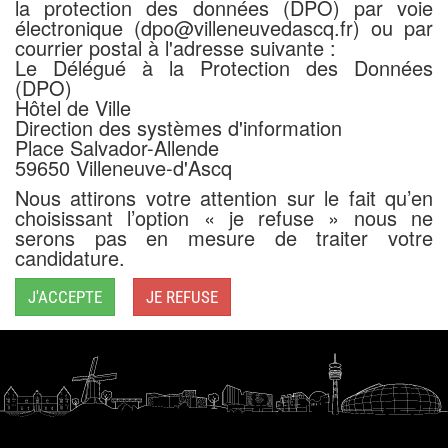
la protection des données (DPO) par voie
électronique (dpo@villeneuvedascq.fr) ou par
courrier postal à l'adresse suivante :
Le Délégué à la Protection des Données
(DPO)
Hôtel de Ville
Direction des systèmes d'information
Place Salvador-Allende
59650 Villeneuve-d'Ascq
Nous attirons votre attention sur le fait qu’en
choisissant l’option « je refuse » nous ne
serons pas en mesure de traiter votre
candidature.
J'ACCEPTE
JE REFUSE