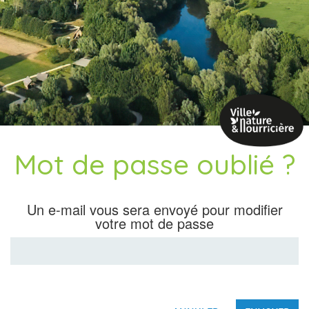
Mot de passe oublié ?
Un e-mail vous sera envoyé pour modifier
votre mot de passe