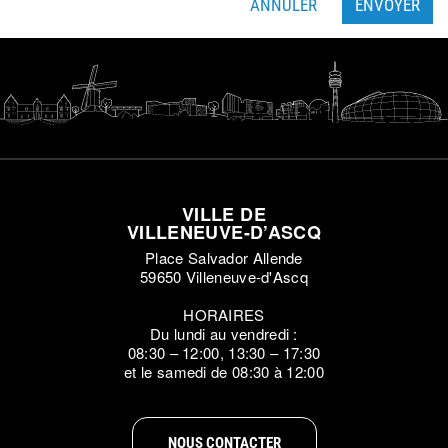
ANNULER
ENVOYER
VILLE DE
VILLENEUVE-D’ASCQ
Place Salvador Allende
59650 Villeneuve-d'Ascq
HORAIRES
Du lundi au vendredi :
08:30 – 12:00, 13:30 – 17:30
et le samedi de 08:30 à 12:00
NOUS CONTACTER