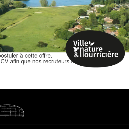
stuler à cette offre.
CV afin que nos recruteurs soient en