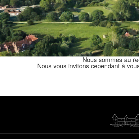
Nous sommes au regre
Nous vous invitons cependant à vous