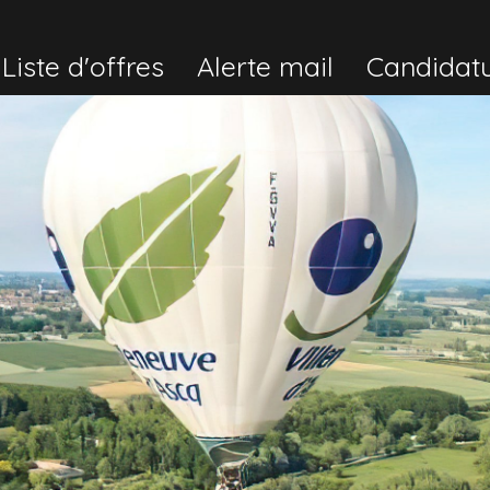
Liste d'offres
Alerte mail
Candidat