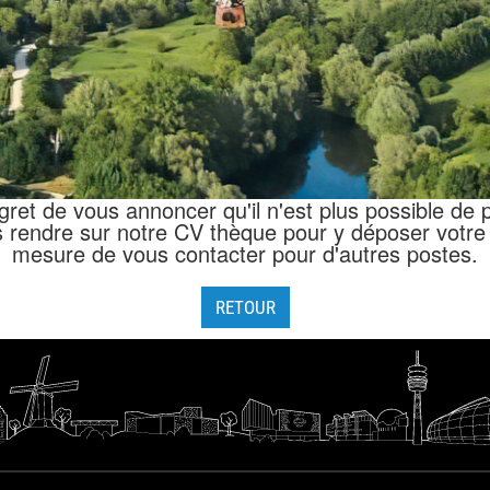
t de vous annoncer qu'il n'est plus possible de po
 rendre sur notre CV thèque pour y déposer votre 
mesure de vous contacter pour d'autres postes.
RETOUR