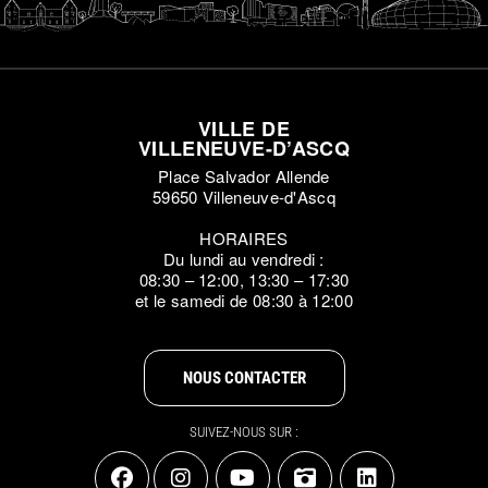
VILLE DE
VILLENEUVE-D’ASCQ
Place Salvador Allende
59650 Villeneuve-d'Ascq
HORAIRES
Du lundi au vendredi :
08:30 – 12:00, 13:30 – 17:30
et le samedi de 08:30 à 12:00
NOUS CONTACTER
SUIVEZ-NOUS SUR :