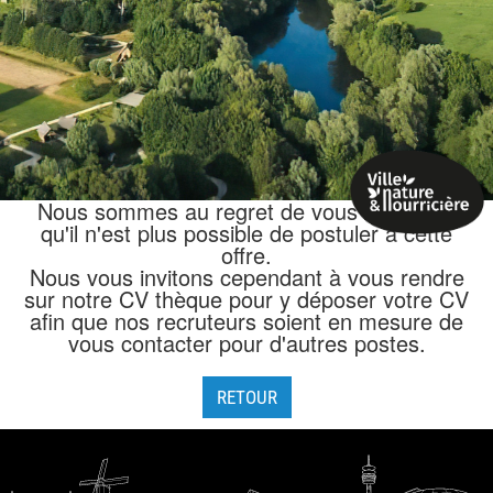
Nous sommes au regret de vous annoncer
qu'il n'est plus possible de postuler à cette
offre.
Nous vous invitons cependant à vous rendre
sur notre CV thèque pour y déposer votre CV
afin que nos recruteurs soient en mesure de
vous contacter pour d'autres postes.
RETOUR