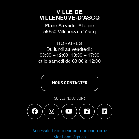
VILLE DE
VILLENEUVE-D’ASCQ
Place Salvador Allende
59650 Villeneuve-d'Ascq
HORAIRES
Du lundi au vendredi :
08:30 – 12:00, 13:30 – 17:30
et le samedi de 08:30 à 12:00
NOUS CONTACTER
SUIVEZ-NOUS SUR :
Accessibilite numérique : non conforme
Mentions légales