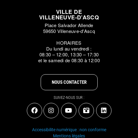
VILLE DE
VILLENEUVE-D’ASCQ
Place Salvador Allende
59650 Villeneuve-d'Ascq
HORAIRES
Du lundi au vendredi :
08:30 – 12:00, 13:30 – 17:30
et le samedi de 08:30 à 12:00
NOUS CONTACTER
SUIVEZ-NOUS SUR :
Accessibilite numérique : non conforme
Mentions légales