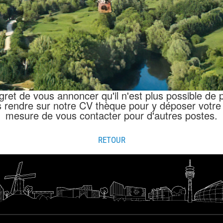
t de vous annoncer qu'il n'est plus possible de po
 rendre sur notre CV thèque pour y déposer votre 
mesure de vous contacter pour d'autres postes.
RETOUR