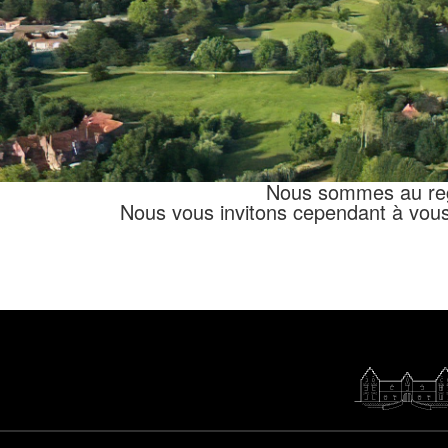
Nous sommes au regre
Nous vous invitons cependant à vous