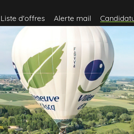
Liste d'offres
Alerte mail
Candidat