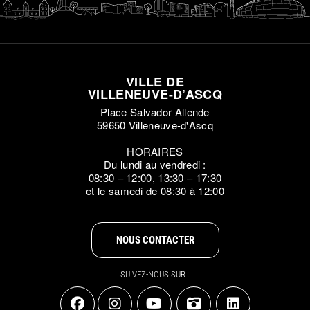
VILLE DE
VILLENEUVE-D’ASCQ
Place Salvador Allende
59650 Villeneuve-d'Ascq
HORAIRES
Du lundi au vendredi :
08:30 – 12:00, 13:30 – 17:30
et le samedi de 08:30 à 12:00
NOUS CONTACTER
SUIVEZ-NOUS SUR :