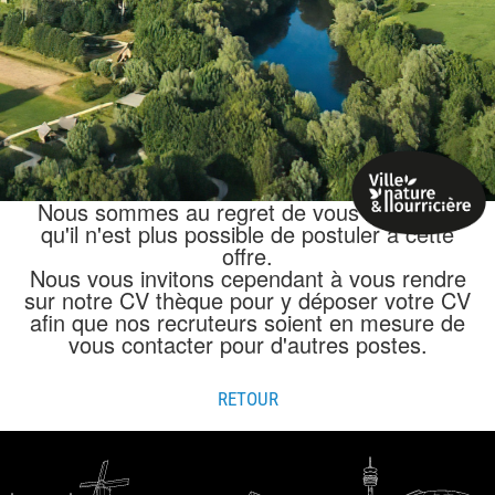
Nous sommes au regret de vous annoncer
qu'il n'est plus possible de postuler à cette
offre.
Nous vous invitons cependant à vous rendre
sur notre CV thèque pour y déposer votre CV
afin que nos recruteurs soient en mesure de
vous contacter pour d'autres postes.
RETOUR