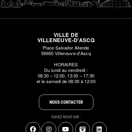
VILLE DE
VILLENEUVE-D’ASCQ
Place Salvador Allende
59650 Villeneuve-d'Ascq
HORAIRES
Du lundi au vendredi :
08:30 – 12:00, 13:30 – 17:30
et le samedi de 08:30 à 12:00
NOUS CONTACTER
SUIVEZ-NOUS SUR :