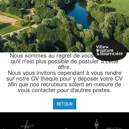
Nous sommes au regret de vous annoncer
qu'il n'est plus possible de postuler à cette
offre.
Nous vous invitons cependant à vous rendre
sur notre CV thèque pour y déposer votre CV
afin que nos recruteurs soient en mesure de
vous contacter pour d'autres postes.
RETOUR