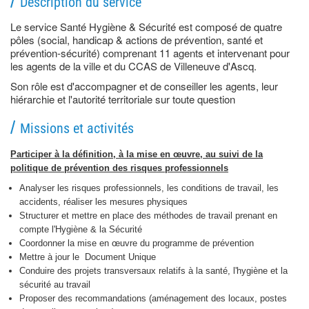
Description du service
Le service Santé Hygiène & Sécurité est composé de quatre
pôles (social, handicap & actions de prévention, santé et
prévention-sécurité) comprenant 11 agents et intervenant pour
les agents de la ville et du CCAS de Villeneuve d'Ascq.
Son rôle est d'accompagner et de conseiller les agents, leur
hiérarchie et l'autorité territoriale sur toute question
Missions et activités
Participer à la définition, à la mise en œuvre, au suivi de la
politique de prévention des risques professionnels
Analyser les risques professionnels, les conditions de travail, les
accidents, réaliser les mesures physiques
Structurer et mettre en place des méthodes de travail prenant en
compte l'Hygiène & la Sécurité
Coordonner la mise en œuvre du programme de prévention
Mettre à jour le Document Unique
Conduire des projets transversaux relatifs à la santé, l'hygiène et la
sécurité au travail
Proposer des recommandations (aménagement des locaux, postes