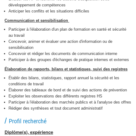
développement de compétences
Anticiper les conflits et les situations difficiles
Communication et sensibilisation
Participer à l'élaboration d'un plan de formation en santé et sécurité
au travail
Concevoir, animer et évaluer une action d'information ou de
sensibilisation
Concevoir et rédiger les documents de communication interne
Participer à des groupes d'échanges de pratique internes et externes
Élaboration de rapports, bilans et statistiques, suivi des registres
Établir des bilans, statistiques, rapport annuel la sécurité et les
conditions de travail
Élaborer des tableaux de bord et de suivi des actions de prévention
Exploiter les observations des différents registres HS
Participer à l'élaboration des marchés publics et à l'analyse des offres
Rédiger des synthèses et tout document administratif
Profil recherché
Diplôme(s), expérience