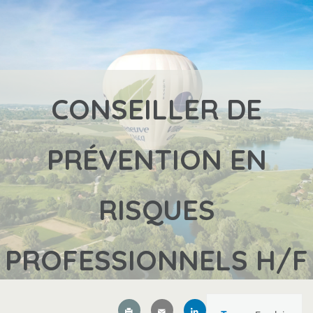
CONSEILLER DE
PRÉVENTION EN
RISQUES
PROFESSIONNELS H/F