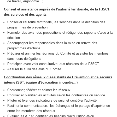
de travail, ergonomie…)
Conseil et assistance auprès de l'autorité territoriale, de la F3SCT,
des services et des agents
Conseiller l'autorité territoriale, les services dans la définition des
programmes de prévention
Formuler des avis, des propositions et rédiger des rapports d'aide à la
décision
Accompagner les responsables dans la mise en œuvre des
programmes d'actions
Préparer et animer les réunions du Comité et assister les membres
dans leurs délégations
Participer, avec voix consultative, aux réunions de la F3SCT
Assurer le suivi des avis du Comité
Coordination des réseaux d'Assistants de Prévention et de secours
interne (SST, équipe d'évacuation incendie…)
Coordonner, fédérer et animer les réseaux
Prioriser et planifier les activités selon les contraintes du service
Piloter et fixer des indicateurs de suivi et contrôler l'activité
Faciliter la communication, les échanges et le partage d'expérience
entre les membres des réseaux
Évaluer les AP et identifier les besoins d'acquisition et/ou