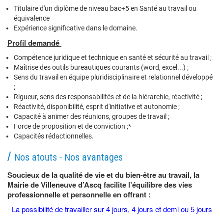
Titulaire d'un diplôme de niveau bac+5 en Santé au travail ou
équivalence
Expérience significative dans le domaine.
Profil demandé
Compétence juridique et technique en santé et sécurité au travail ;
Maîtrise des outils bureautiques courants (word, excel...) ;
Sens du travail en équipe pluridisciplinaire et relationnel développé
;
Rigueur, sens des responsabilités et de la hiérarchie, réactivité ;
Réactivité, disponibilité, esprit d'initiative et autonomie ;
Capacité à animer des réunions, groupes de travail ;
Force de proposition et de conviction ;*
Capacités rédactionnelles.
Nos atouts - Nos avantages
Soucieux de la qualité de vie et du bien-être au travail, la
Mairie de Villeneuve d’Ascq facilite l’équilibre des vies
professionnelle et personnelle en offrant :
-
La possibilité de travailler sur 4 jours, 4 jours et demi ou 5 jours